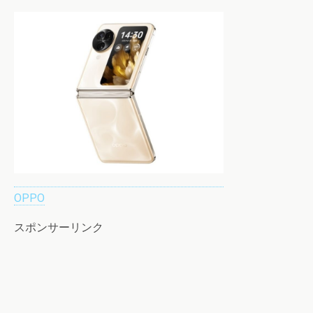
OPPO
スポンサーリンク