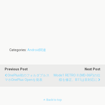
Categories:
Android関連
Previous Post
Next Post
OnePlus初のフォルダブルス
Mode1 RETRO II (MD-06P)の仕
マホOnePlus Openを発表
様を修正、B11は非対応に
Back to top