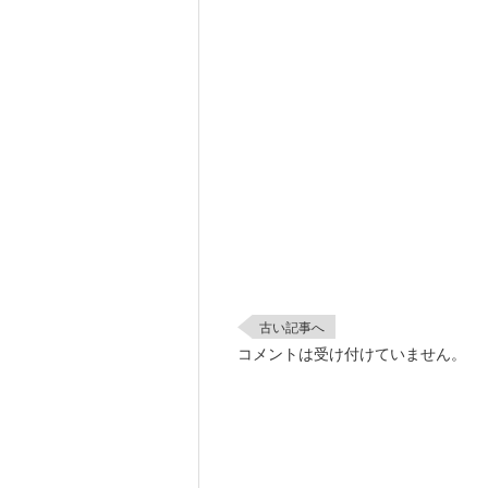
古い記事へ
コメントは受け付けていません。