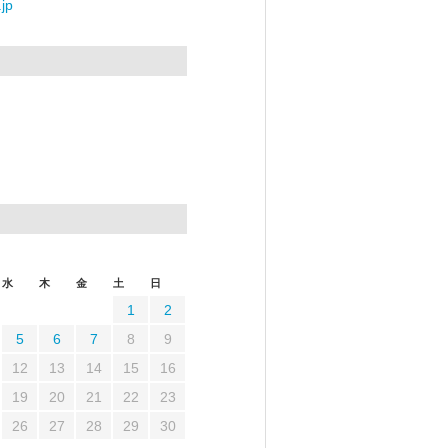
jp
水
木
金
土
日
1
2
5
6
7
8
9
12
13
14
15
16
19
20
21
22
23
26
27
28
29
30