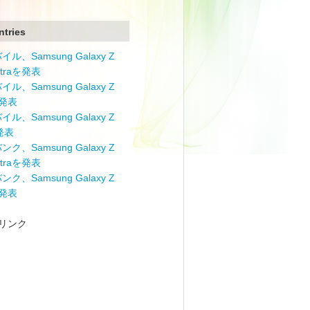
ntries
ル、Samsung Galaxy Z
Ultraを発表
ル、Samsung Galaxy Z
を発表
ル、Samsung Galaxy Z
を発表
ク、Samsung Galaxy Z
Ultraを発表
ク、Samsung Galaxy Z
を発表
リンク