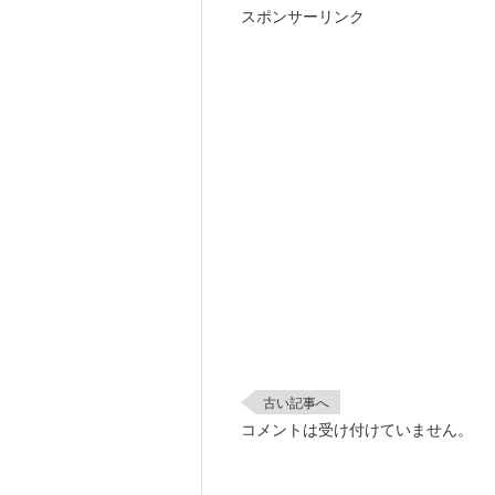
スポンサーリンク
古い記事へ
コメントは受け付けていません。