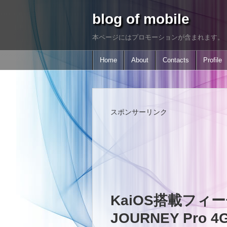
blog of mobile
本ページにはプロモーションが含まれます。
Home
About
Contacts
Profile
スポンサーリンク
KaiOS搭載フィー
JOURNEY Pro 