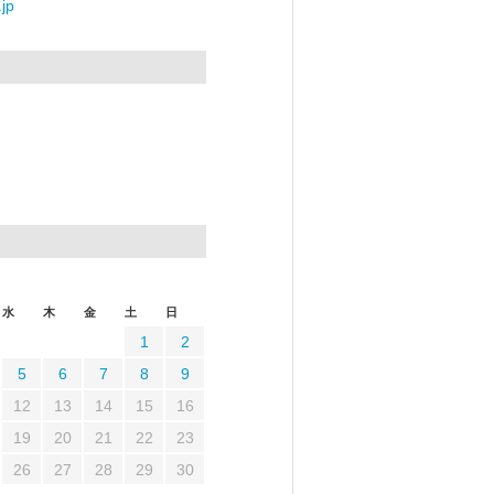
jp
水
木
金
土
日
1
2
5
6
7
8
9
12
13
14
15
16
19
20
21
22
23
26
27
28
29
30