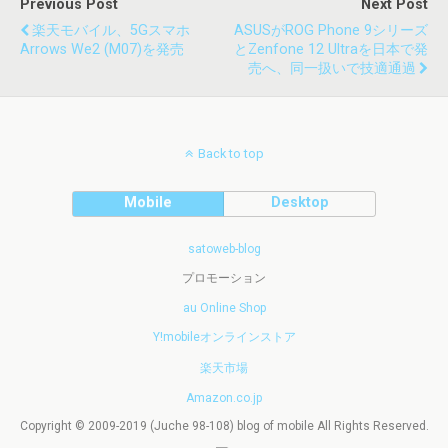
Previous Post
Next Post
楽天モバイル、5Gスマホ
ASUSがROG Phone 9シリーズ
Arrows We2 (M07)を発売
とZenfone 12 Ultraを日本で発
売へ、同一扱いで技適通過
Back to top
Mobile
Desktop
satoweb-blog
プロモーション
au Online Shop
Y!mobileオンラインストア
楽天市場
Amazon.co.jp
Copyright © 2009-2019 (Juche 98-108) blog of mobile All Rights Reserved.