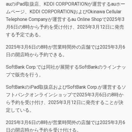
auのiPad取扱店、KDDI CORPORATIONが運営するauホー
ムページ、KDDI CORPORATIONおよびOkinawa Cellular
Telephone Companyが運営するau Online Shopで2025年3
月6日の8時から予約を受け付け、2025年3月12日に発売
する予定である。
2025年3月6日の8時が営業時間外の店舗では2025年3月6
日の開店時から予約できる。
SoftBank Corp.では同社が展開するSoftBankのラインナッ
プで販売を行う。
SoftBankのiPad取扱店およびSoftBank Corp.が運営するソ
フトバンクオンラインショップで2025年3月6日の8時か
ら予約を受け付け、2025年3月12日に発売することが決
定している。
2025年3月6日の8時が営業時間外の店舗では2025年3月6
日の開店時から予約を受け付ける。