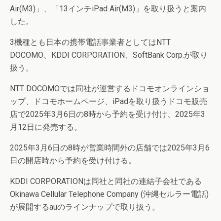
Air(M3)」、「13インチiPad Air(M3)」を取り扱うと案内
した。
3機種とも日本の携帯電話事業者としてはNTT
DOCOMO、KDDI CORPORATION、SoftBank Corp.が取り
扱う。
NTT DOCOMOでは同社が運営するドコモオンラインショ
ップ、ドコモホームページ、iPadを取り扱うドコモ販売
店で2025年3月6日の8時から予約を受け付け、2025年3
月12日に発売する。
2025年3月6日の8時が営業時間外の店舗では2025年3月6
日の開店時から予約を受け付ける。
KDDI CORPORATIONは同社と同社の連結子会社である
Okinawa Cellular Telephone Company (沖縄セルラー電話)
が展開するauのラインナップで取り扱う。