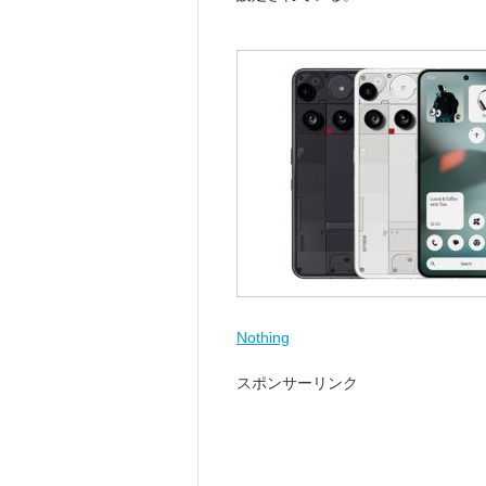
Nothing
スポンサーリンク