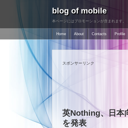
blog of mobile
本ページにはプロモーションが含まれます。
Home
About
Contacts
Profile
スポンサーリンク
英Nothing、日本向け
を発表