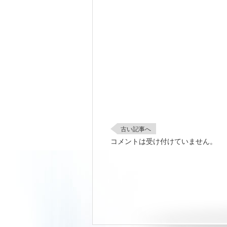
古い記事へ
コメントは受け付けていません。