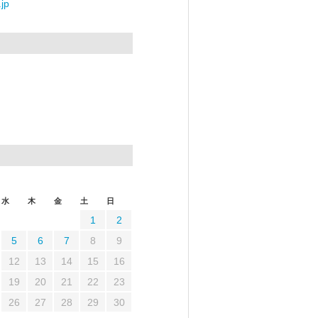
jp
水
木
金
土
日
1
2
5
6
7
8
9
12
13
14
15
16
19
20
21
22
23
26
27
28
29
30