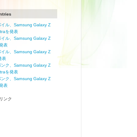
ntries
ル、Samsung Galaxy Z
Ultraを発表
ル、Samsung Galaxy Z
を発表
ル、Samsung Galaxy Z
を発表
ク、Samsung Galaxy Z
Ultraを発表
ク、Samsung Galaxy Z
を発表
リンク