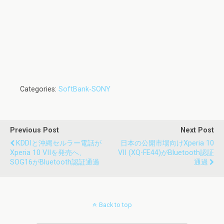
Categories:
SoftBank-SONY
Previous Post
Next Post
KDDIと沖縄セルラー電話が
日本の公開市場向けXperia 10
Xperia 10 VIIを発売へ、
VII (XQ-FE44)がBluetooth認証
SOG16がBluetooth認証通過
通過
Back to top