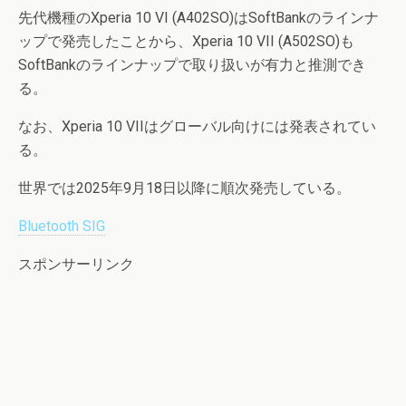
先代機種のXperia 10 VI (A402SO)はSoftBankのラインナ
ップで発売したことから、Xperia 10 VII (A502SO)も
SoftBankのラインナップで取り扱いが有力と推測でき
る。
なお、Xperia 10 VIIはグローバル向けには発表されてい
る。
世界では2025年9月18日以降に順次発売している。
Bluetooth SIG
スポンサーリンク