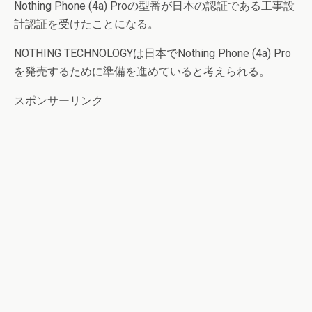
Nothing Phone (4a) Proの型番が日本の認証である工事設
計認証を受けたことになる。
NOTHING TECHNOLOGYは日本でNothing Phone (4a) Pro
を発売するために準備を進めていると考えられる。
スポンサーリンク