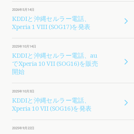
2026年5月14日
KDDIと沖縄セルラー電話、
Xperia 1 VIII (SOG17)を発表
2025年10月14日
KDDIと沖縄セルラー電話、au
でXperia 10 VII (SOG16)を販売
開始
2025年10月3日
KDDIと沖縄セルラー電話、
Xperia 10 VII (SOG16)を発表
2025年9月22日