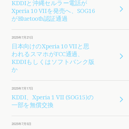
KDDIと沖縄セルラー電話が
Xperia 10 VIIを発売へ、SOG16
がBluetooth認証通過
2025年7月21日
日本向けのXperia 10 VIIと思
われるスマホがFCC通過、
KDDIもしくはソフトバンク版
か
2025年7月17日
KDDI、Xperia 1 VII (SOG15)の
一部を無償交換
2025年7月5日