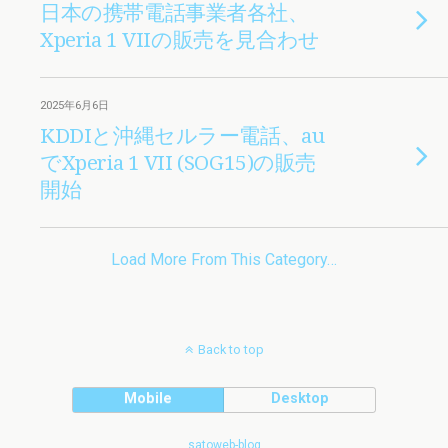
日本の携帯電話事業者各社、
Xperia 1 VIIの販売を見合わせ
2025年6月6日
KDDIと沖縄セルラー電話、au
でXperia 1 VII (SOG15)の販売
開始
Load More From This Category…
Back to top
Mobile
Desktop
satoweb-blog