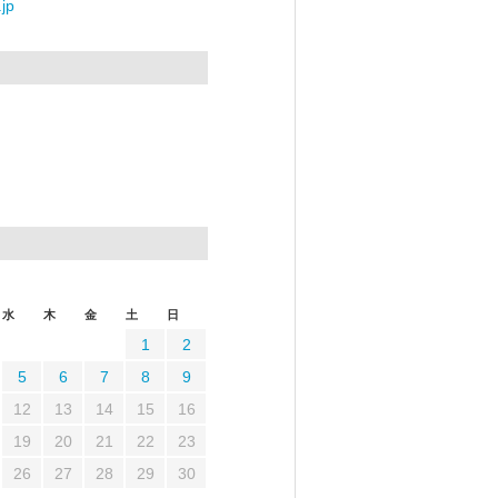
jp
水
木
金
土
日
1
2
5
6
7
8
9
12
13
14
15
16
19
20
21
22
23
26
27
28
29
30