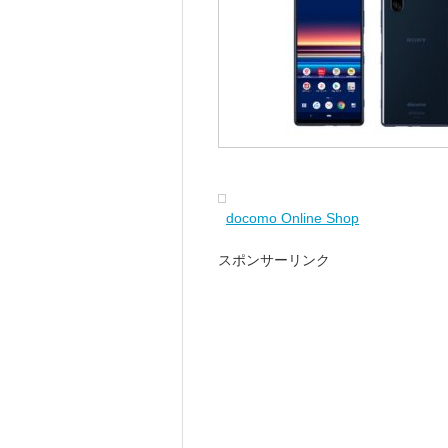
docomo Online Shop
スポンサーリンク