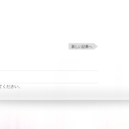
新しい記事へ
てください。