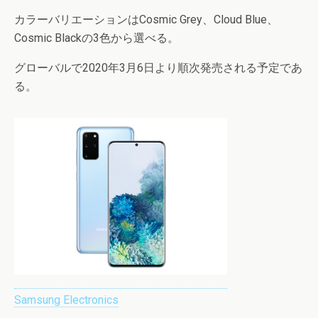
カラーバリエーションはCosmic Grey、Cloud Blue、
Cosmic Blackの3色から選べる。
グローバルで2020年3月6日より順次発売される予定であ
る。
Samsung Electronics