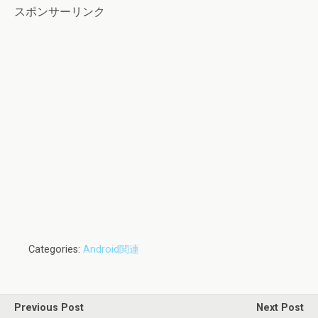
スポンサーリンク
Categories:
Android関連
Previous Post
Next Post