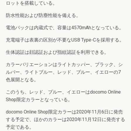
ロットを搭載している。
防水性能および防塵性能を備える。
電池パックは内蔵式で、容量は4570mAhとなっている。
充電端子は表裏の区別が不要なUSB Type-Cを採用する。
生体認証は顔認証および指紋認証を利用できる。
カラーバリエーションはライトカッパー、ブラック、シ
ルバー、ライトブルー、レッド、ブルー、イエローの7
色展開となる。
このうち、レッド、ブルー、イエローはdocomo Online
Shop限定カラーとなっている。
docomo Online Shop限定カラーは2020年11月6日に発売
する予定で、ほかのカラーは2020年11月12日に発売する
予定である。