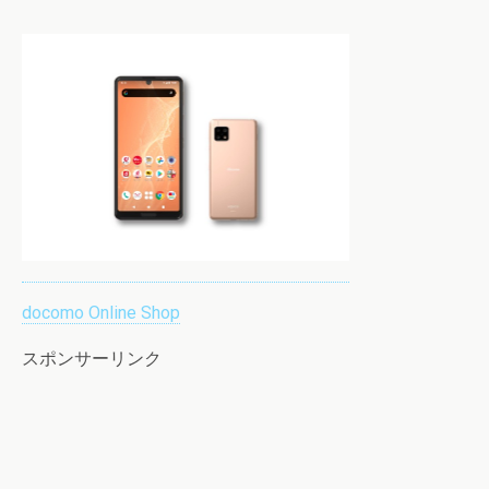
docomo Online Shop
スポンサーリンク