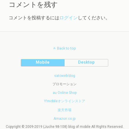
コメントを残す
コメントを投稿するには
ログイン
してください。
Back to top
Mobile
Desktop
satoweb-blog
プロモーション
au Online Shop
Y!mobileオンラインストア
楽天市場
Amazon.co.jp
Copyright © 2009-2019 (Juche 98-108) blog of mobile All Rights Reserved.