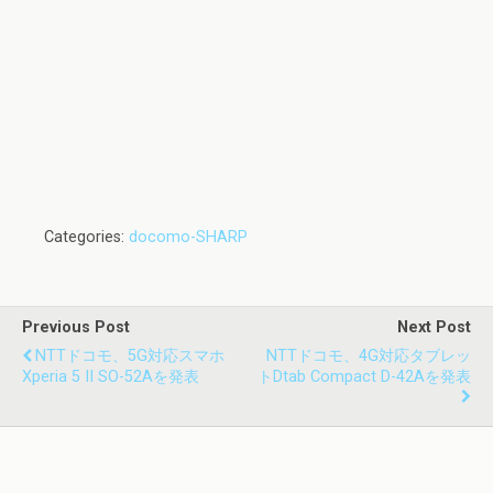
Categories:
docomo-SHARP
Previous Post
Next Post
NTTドコモ、5G対応スマホ
NTTドコモ、4G対応タブレッ
Xperia 5 II SO-52Aを発表
トdtab Compact D-42Aを発表