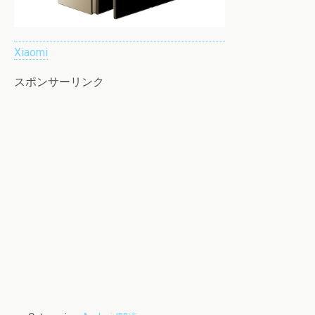
Xiaomi
スポンサーリンク