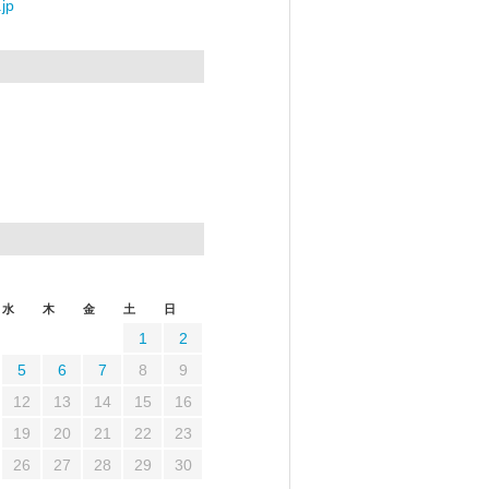
jp
水
木
金
土
日
1
2
5
6
7
8
9
12
13
14
15
16
19
20
21
22
23
26
27
28
29
30