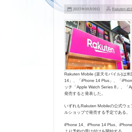
2022年09月09日
Rakuten-総
Rakuten Mobile (楽天モバイル)
14」、「iPhone 14 Plus」、「iPh
ッチ「Apple Watch Series 8」、「A
発売すると発表した。
いずれもRakuten Mobileの
ルショップで発売する予定である。
iPhone 14、iPhone 14 Plus、iPh
より予約の受け付けを開始する。