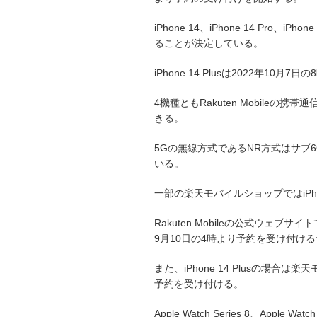
iPhone 14、iPhone 14 Pro、i
ることが決定している。
iPhone 14 Plusは2022年10
4機種ともRakuten Mobileの
きる。
5Gの無線方式であるNR方式はサブ6GH
いる。
一部の楽天モバイルショップではiP
Rakuten Mobileの公式ウェ
9月10日の4時より予約を受け付け
また、iPhone 14 Plusの場合は
予約を受け付ける。
Apple Watch Series 8、Apple Wa