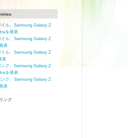
ntries
ル、Samsung Galaxy Z
Ultraを発表
ル、Samsung Galaxy Z
を発表
ル、Samsung Galaxy Z
を発表
ク、Samsung Galaxy Z
Ultraを発表
ク、Samsung Galaxy Z
を発表
リンク