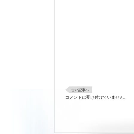
古い記事へ
コメントは受け付けていません。