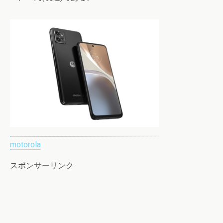
motorola
スポンサーリンク