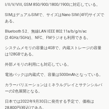
I/II/V/VIII, GSM 850/900/1800/1900に対応している。
SIMはデュアルSIMで、サイズはNano SIM (4FF)サイズで
ある。
Bluetooth 5.2、無線LAN IEEE 802.11a/b/g/n/ac
(2.4GHz/5GHz)、NFC、FMラジオも利用できる。
システムメモリの容量は4GBで、内蔵ストレージの容量
は128GBである。
外部メモリの利用にも対応している。
電池パックは内蔵式で、容量は5000mAhとなっている。
カラーバリエーションはミネラルグレイとサテンシルバ
ーの2色展開となる。
日本では2022年9月30日に発売する予定で、価格は
28,800円(税込)である。