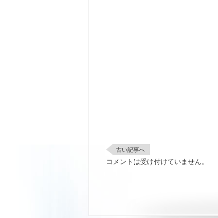
古い記事へ
コメントは受け付けていません。