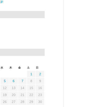
jp
水
木
金
土
日
1
2
5
6
7
8
9
12
13
14
15
16
19
20
21
22
23
26
27
28
29
30