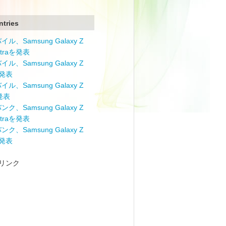
ntries
ル、Samsung Galaxy Z
Ultraを発表
ル、Samsung Galaxy Z
を発表
ル、Samsung Galaxy Z
を発表
ク、Samsung Galaxy Z
Ultraを発表
ク、Samsung Galaxy Z
を発表
リンク