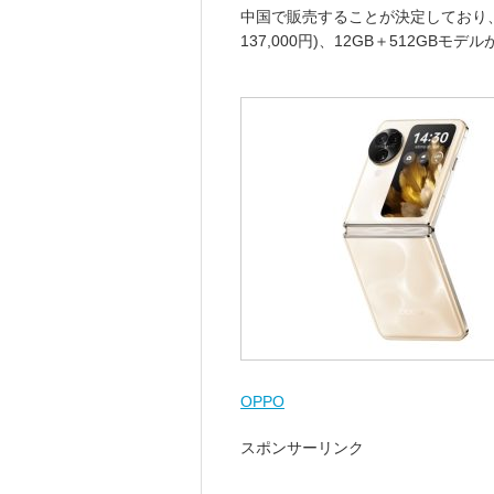
中国で販売することが決定しており、価格
137,000円)、12GB＋512GBモデル
OPPO
スポンサーリンク