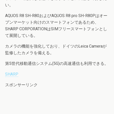
い。
AQUOS R8 SH-R80およびAQUOS R8 pro SH-R80Pはオー
プンマーケット向けのスマートフォンであるため、
SHARP CORPORATIONはSIMフリースマートフォンとし
て展開している。
カメラの機能を強化しており、ドイツのLeica Cameraが
監修したカメラを備える。
第5世代移動通信システム(5G)の高速通信も利用できる。
SHARP
スポンサーリンク