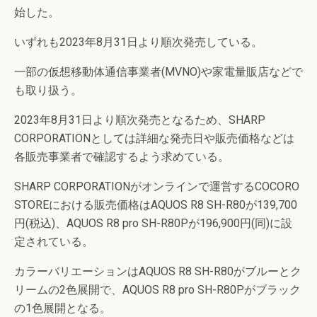
始した。
いずれも2023年8月31日より順次発売している。
一部の仮想移動体通信事業者(MVNO)や家電量販店などで
も取り扱う。
2023年8月31日より順次発売となるため、SHARP
CORPORATIONとしては詳細な発売日や販売価格などは
各販売事業者で確認するよう求めている。
SHARP CORPORATIONがオンラインで運営するCOCORO
STOREにおける販売価格はAQUOS R8 SH-R80が139,700
円(税込)、AQUOS R8 pro SH-R80Pが196,900円(同)に設
定されている。
カラーバリエーションはAQUOS R8 SH-R80がブルーとク
リームの2色展開で、AQUOS R8 pro SH-R80Pがブラック
の1色展開となる。