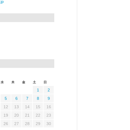
jp
水
木
金
土
日
1
2
5
6
7
8
9
12
13
14
15
16
19
20
21
22
23
26
27
28
29
30