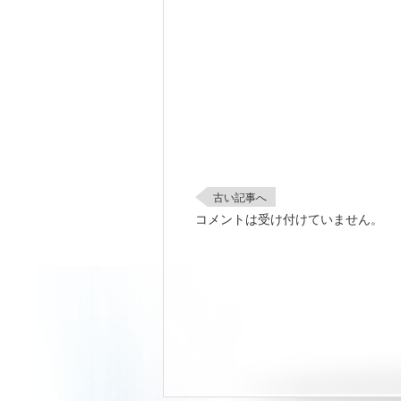
古い記事へ
コメントは受け付けていません。