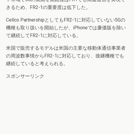
きるため、FR2-1の重要度は低下した。
Cellco PartnershipとしてもFR2-1に対応していない5Gの
機種も取り扱いを開始したが、iPhoneでは廉価版を除い
て継続してFR2-1に対応している。
米国で販売するモデルは米国の主要な移動体通信事業者
の周波数事情からFR2-1に対応しており、後継機種でも
継続していると考えられる。
スポンサーリンク