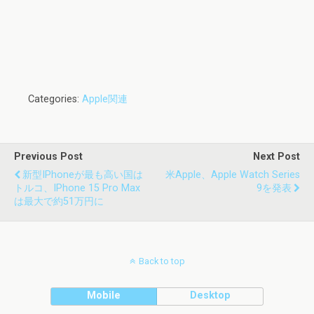
Categories:
Apple関連
Previous Post
Next Post
新型iPhoneが最も高い国は
米Apple、Apple Watch Series
トルコ、iPhone 15 Pro Max
9を発表
は最大で約51万円に
Back to top
Mobile
Desktop