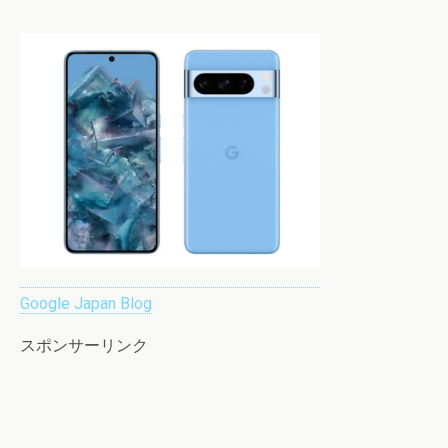
Google Japan Blog
スポンサーリンク