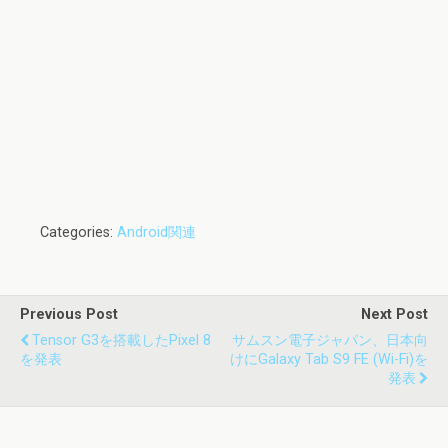
Categories:
Android関連
Previous Post
Next Post
Tensor G3を搭載したPixel 8
サムスン電子ジャパン、日本向
を発表
けにGalaxy Tab S9 FE (Wi-Fi)を
発表