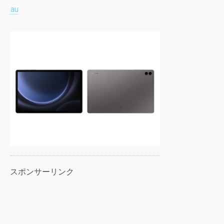
au
スポンサーリンク