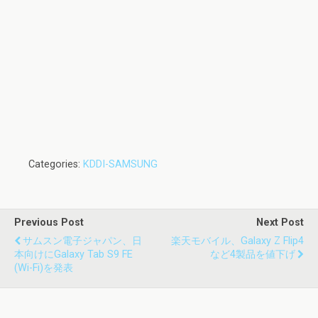
Categories:
KDDI-SAMSUNG
Previous Post
Next Post
サムスン電子ジャパン、日
楽天モバイル、Galaxy Z Flip4
本向けにGalaxy Tab S9 FE
など4製品を値下げ
(Wi-Fi)を発表