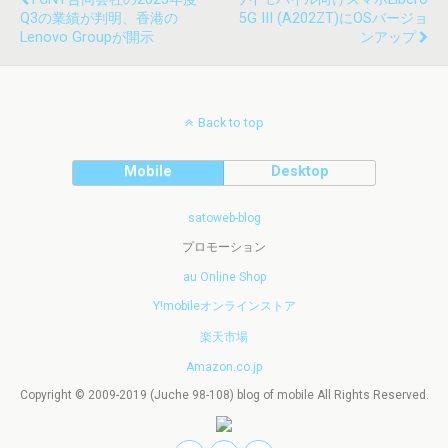
Q3の業績が判明、香港の
5G III (A202ZT)にOSバージョ
Lenovo Groupが開示
ンアップ
Back to top
Mobile
Desktop
satoweb-blog
プロモーション
au Online Shop
Y!mobileオンラインストア
楽天市場
Amazon.co.jp
Copyright © 2009-2019 (Juche 98-108) blog of mobile All Rights Reserved.