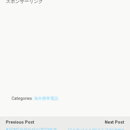
スポンサーリンク
Categories:
海外携帯電話
Previous Post
Next Post
FCNT合同会社の2023年度
ワイモバイル向けスマホLibero