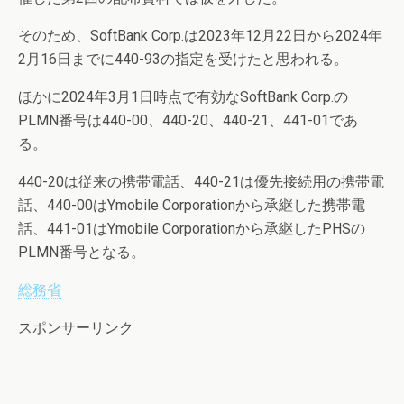
そのため、SoftBank Corp.は2023年12月22日から2024年
2月16日までに440-93の指定を受けたと思われる。
ほかに2024年3月1日時点で有効なSoftBank Corp.の
PLMN番号は440-00、440-20、440-21、441-01であ
る。
440-20は従来の携帯電話、440-21は優先接続用の携帯電
話、440-00はYmobile Corporationから承継した携帯電
話、441-01はYmobile Corporationから承継したPHSの
PLMN番号となる。
総務省
スポンサーリンク