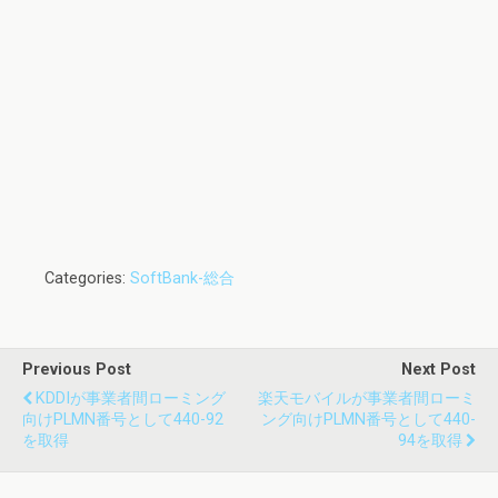
Categories:
SoftBank-総合
Previous Post
Next Post
KDDIが事業者間ローミング
楽天モバイルが事業者間ローミ
向けPLMN番号として440-92
ング向けPLMN番号として440-
を取得
94を取得