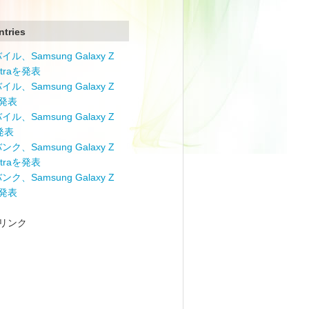
ntries
ル、Samsung Galaxy Z
Ultraを発表
ル、Samsung Galaxy Z
を発表
ル、Samsung Galaxy Z
を発表
ク、Samsung Galaxy Z
Ultraを発表
ク、Samsung Galaxy Z
を発表
リンク