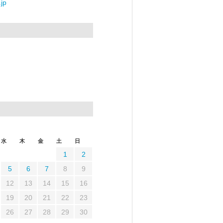
jp
水
木
金
土
日
1
2
5
6
7
8
9
12
13
14
15
16
19
20
21
22
23
26
27
28
29
30