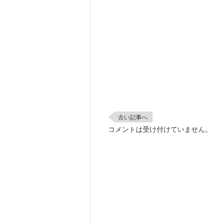
古い記事へ
コメントは受け付けていません。