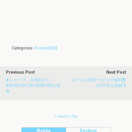
Categories:
Android関連
Previous Post
Next Post
シャープ、台湾向けに
ローカル5Gサービスの契約数
AQUOS R9 (SH-M28TW)を発
が2千件を突破
表
Back to top
Mobile
Desktop