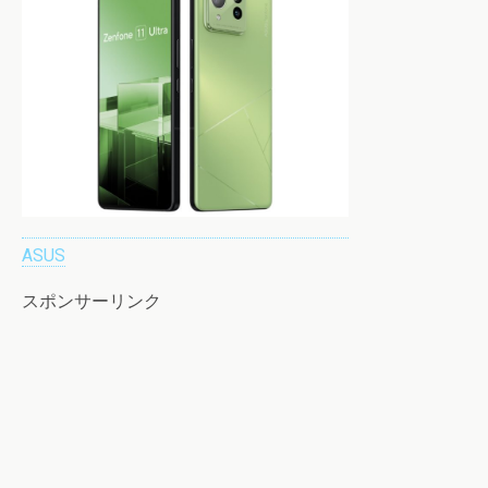
ASUS
スポンサーリンク