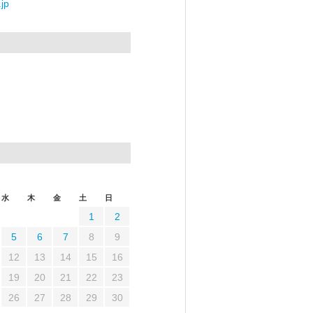
jp
水
木
金
土
日
1
2
5
6
7
8
9
12
13
14
15
16
19
20
21
22
23
26
27
28
29
30