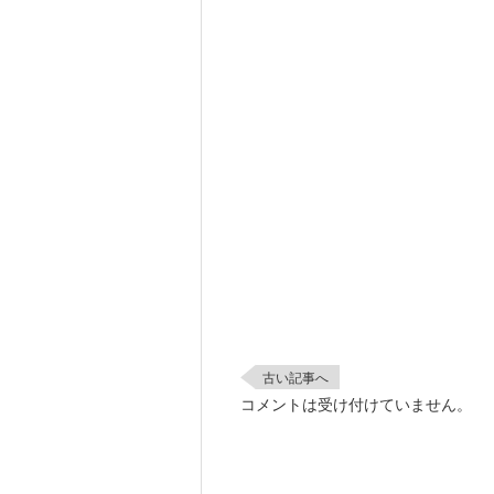
古い記事へ
コメントは受け付けていません。