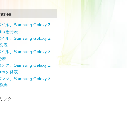
ntries
ル、Samsung Galaxy Z
Ultraを発表
ル、Samsung Galaxy Z
を発表
ル、Samsung Galaxy Z
を発表
ク、Samsung Galaxy Z
Ultraを発表
ク、Samsung Galaxy Z
を発表
リンク