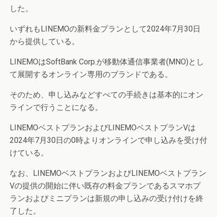
した。
いずれもLINEMOの新料金プランとして2024年7月30日
から提供している。
LINEMOはSoftBank Corp.が移動体通信事業者(MNO)とし
て展開するオンライン専用のブランドである。
そのため、申し込みなどすべての手続きは基本的にオン
ラインで行うことになる。
LINEMOベストプランおよびLINEMOベストプランVは
2024年7月30日の0時よりオンラインで申し込みを受け付
けている。
なお、LINEMOベストプランおよびLINEMOベストプラン
Vの提供の開始に伴い既存の料金プランであるスマホプ
ランおよびミニプランは新規の申し込みの受け付けを終
了した。