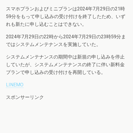
スマホプランおよびミニプランは2024年7月29日の21時
59分をもって申し込みの受け付けを終了したため、いず
れも新たに申し込むことはできない。
2024年7月29日の22時から2024年7月29日の23時59分ま
ではシステムメンテナンスを実施していた。
システムメンテナンスの期間中は新規の申し込みを停止
していたが、システムメンテナンスの終了に伴い新料金
プランで申し込みの受け付けを再開している。
LINEMO
スポンサーリンク