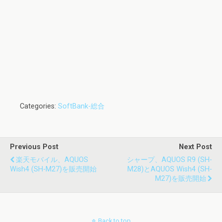
Categories:
SoftBank-総合
Previous Post
Next Post
楽天モバイル、AQUOS
シャープ、AQUOS R9 (SH-
Wish4 (SH-M27)を販売開始
M28)とAQUOS Wish4 (SH-
M27)を販売開始
Back to top