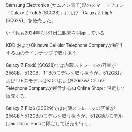
Samsung Electronics (サムスン電子)製のスマートフォン
「Galaxy Z Fold6 (SCG28)」および「Galaxy Z Flip6
(SCG29)」を発売した。
いずれも2024年7月31日に販売を開始している。
KDDIおよびOkinawa Cellular Telephone Companyが展開
するauのラインナップで取り扱う。
Galaxy Z Fold6 (SCG28)では内蔵ストレージの容量が
256GB、512GB、1TBのモデルを取り扱うが、512GBお
よび1TBのモデルはKDDIおよびOkinawa Cellular
Telephone Companyが運営するau Online Shopに限定して
販売する。
Galaxy Z Flip6 (SCG29)では内蔵ストレージの容量が
256GBと512GBのモデルを取り扱うが、512GBのモデル
はau Online Shopに限定して販売を行う。