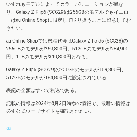
いずれもモデルによってカラーバリエーションが異な
り、Galaxy Z Flip6 (SCG29)は256GBのモデルでもイエロ
ーはau Online Shopに限定して取り扱うことに留意してお
きたい。
au Online Shopでは機種代金はGalaxy Z Fold6 (SCG28)の
256GBのモデルが269,800円、512GBのモデルが284,900
円、1TBのモデルが319,800円となる。
Galaxy Z Flip6 (SCG29)の256GBのモデルが169,800円、
512GBのモデルが184,800円に設定されている。
表記の金額はすべて税込である。
記載の情報は2024年8月2日時点の情報で、最新の情報は
必ず公式ウェブサイトを確認されたい。
au