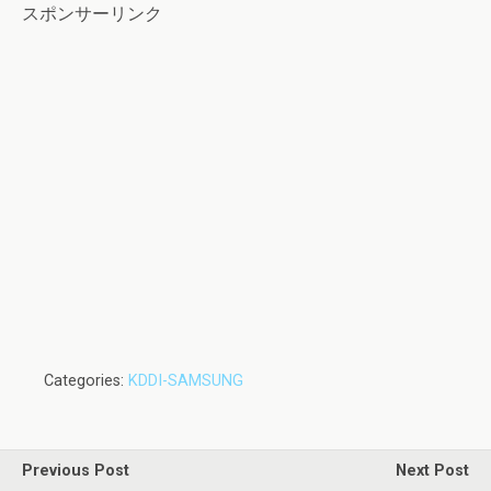
スポンサーリンク
Categories:
KDDI-SAMSUNG
Previous Post
Next Post