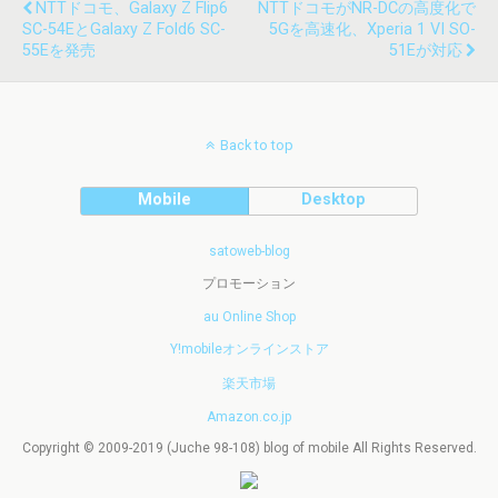
NTTドコモ、Galaxy Z Flip6
NTTドコモがNR-DCの高度化で
SC-54EとGalaxy Z Fold6 SC-
5Gを高速化、Xperia 1 VI SO-
55Eを発売
51Eが対応
Back to top
Mobile
Desktop
satoweb-blog
プロモーション
au Online Shop
Y!mobileオンラインストア
楽天市場
Amazon.co.jp
Copyright © 2009-2019 (Juche 98-108) blog of mobile All Rights Reserved.