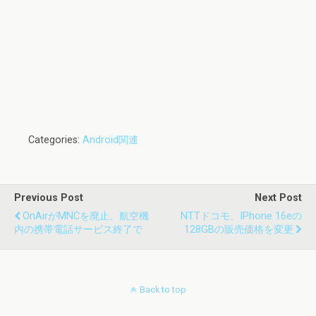
Categories:
Android関連
Previous Post
Next Post
OnAirがMNCを廃止、航空機
NTTドコモ、iPhone 16eの
内の携帯電話サービス終了で
128GBの販売価格を変更
Back to top