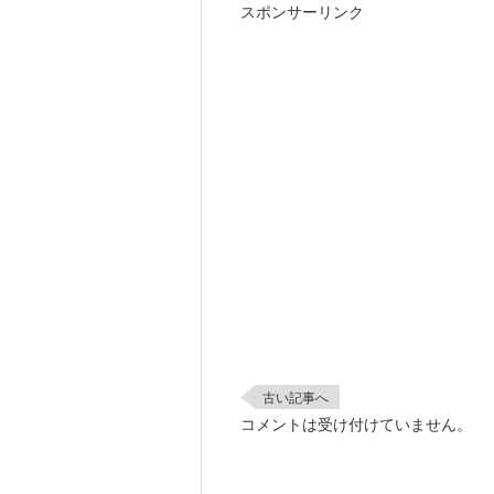
スポンサーリンク
古い記事へ
コメントは受け付けていません。