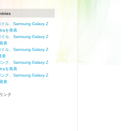
ntries
ル、Samsung Galaxy Z
Ultraを発表
ル、Samsung Galaxy Z
を発表
ル、Samsung Galaxy Z
を発表
ク、Samsung Galaxy Z
Ultraを発表
ク、Samsung Galaxy Z
を発表
リンク