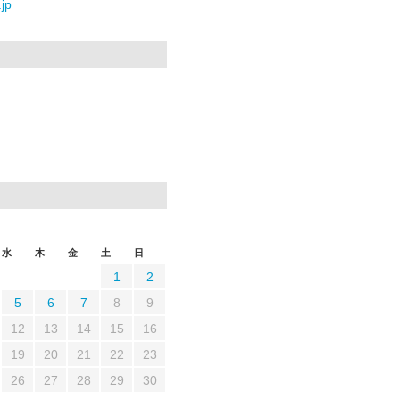
jp
水
木
金
土
日
1
2
5
6
7
8
9
12
13
14
15
16
19
20
21
22
23
26
27
28
29
30