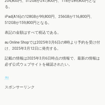
204,800円、512GBが247,800円、1TBが289,800円とな
る。
iPad(A16)の128GBが99,800円、256GBが116,800円、
512GBが159,800円となる。
表記の金額はすべて税込である。
au Online Shopでは2025年3月6日の8時より予約を受け付
け、2025年3月12日に発売する。
記載の情報は2025年3月6日時点の情報で、最新の情報は
必ず公式ウェブサイトを確認されたい。
au
スポンサーリンク