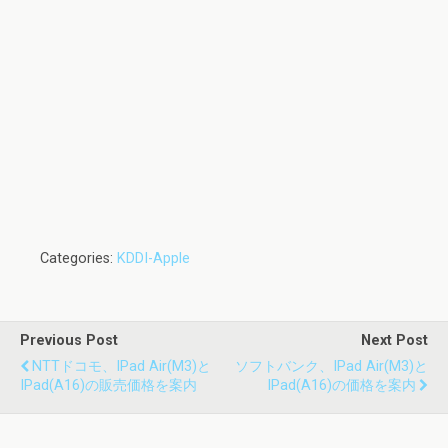
Categories:
KDDI-Apple
Previous Post
Next Post
NTTドコモ、iPad Air(M3)と
ソフトバンク、iPad Air(M3)と
IPad(A16)の販売価格を案内
IPad(A16)の価格を案内