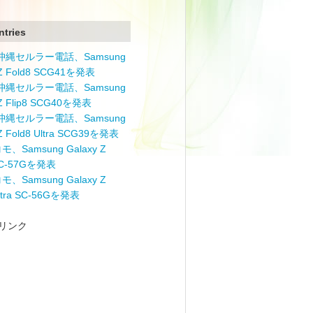
ntries
と沖縄セルラー電話、Samsung
 Z Fold8 SCG41を発表
と沖縄セルラー電話、Samsung
 Z Flip8 SCG40を発表
と沖縄セルラー電話、Samsung
 Z Fold8 Ultra SCG39を発表
モ、Samsung Galaxy Z
 SC-57Gを発表
モ、Samsung Galaxy Z
Ultra SC-56Gを発表
リンク