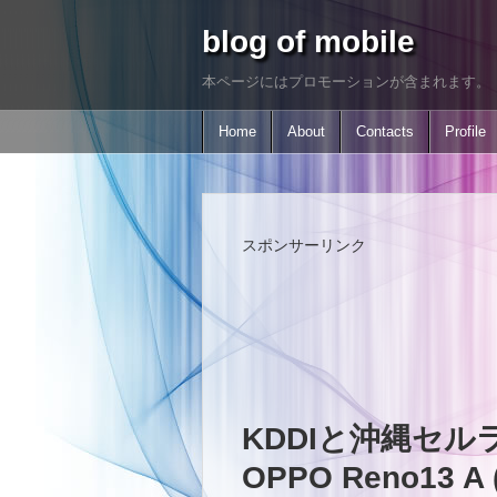
blog of mobile
本ページにはプロモーションが含まれます。
Home
About
Contacts
Profile
スポンサーリンク
KDDIと沖縄セルラ
OPPO Reno13 A