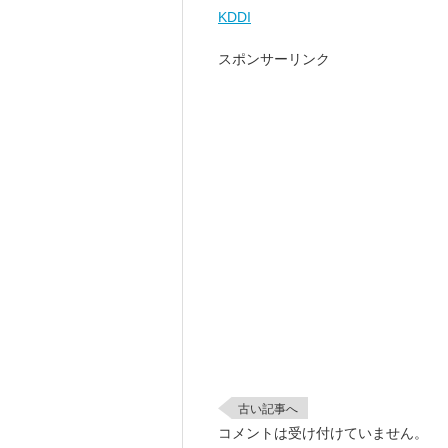
KDDI
スポンサーリンク
古い記事へ
コメントは受け付けていません。