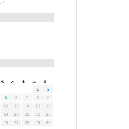
jp
水
木
金
土
日
1
2
5
6
7
8
9
12
13
14
15
16
19
20
21
22
23
26
27
28
29
30