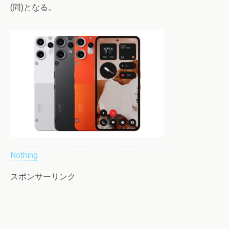
(同)となる。
Nothing
スポンサーリンク