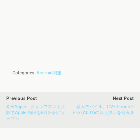
Categories:
Android関連
Previous Post
Next Post
米Apple、グランフロント大
楽天モバイル、CMF Phone 2
阪でApple 梅田を6月26日にオ
Pro (A001)の取り扱いを発表
ープン