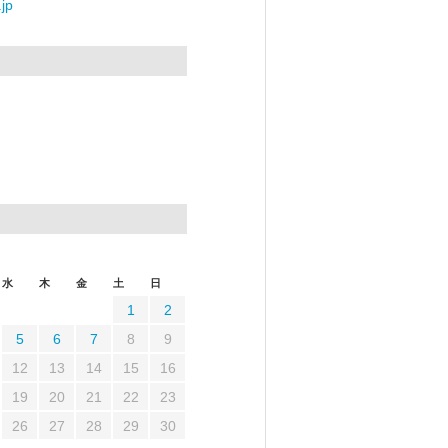
jp
水
木
金
土
日
1
2
5
6
7
8
9
12
13
14
15
16
19
20
21
22
23
26
27
28
29
30