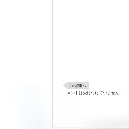
古い記事へ
コメントは受け付けていません。