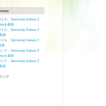
ntries
ル、Samsung Galaxy Z
Ultraを発表
ル、Samsung Galaxy Z
を発表
ル、Samsung Galaxy Z
を発表
ク、Samsung Galaxy Z
Ultraを発表
ク、Samsung Galaxy Z
を発表
リンク