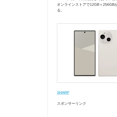
オンラインストアで12GB＋256GBが99
る。
SHARP
スポンサーリンク