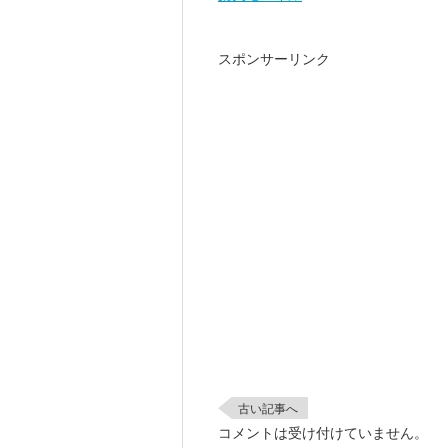
スポンサーリンク
古い記事へ
コメントは受け付けていません。