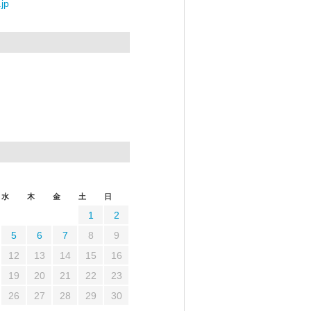
jp
水
木
金
土
日
1
2
5
6
7
8
9
12
13
14
15
16
19
20
21
22
23
26
27
28
29
30