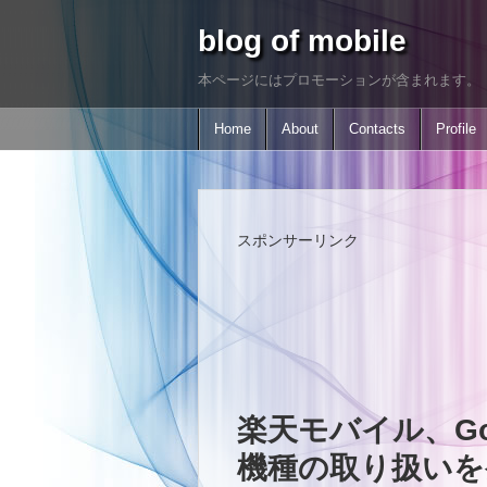
blog of mobile
本ページにはプロモーションが含まれます。
Home
About
Contacts
Profile
スポンサーリンク
楽天モバイル、Goog
機種の取り扱いを