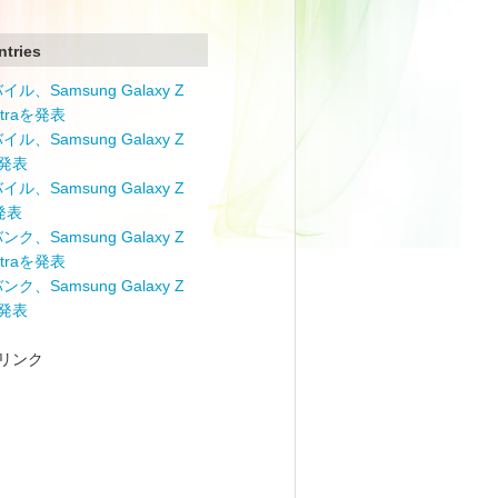
ntries
ル、Samsung Galaxy Z
Ultraを発表
ル、Samsung Galaxy Z
を発表
ル、Samsung Galaxy Z
を発表
ク、Samsung Galaxy Z
Ultraを発表
ク、Samsung Galaxy Z
を発表
リンク