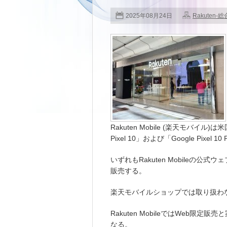
2025年08月24日
Rakuten-総
Rakuten Mobile (楽天モバイル
Pixel 10」および「Google Pixe
いずれもRakuten Mobileの
販売する。
楽天モバイルショップでは取り扱わ
Rakuten MobileではWeb
なる。