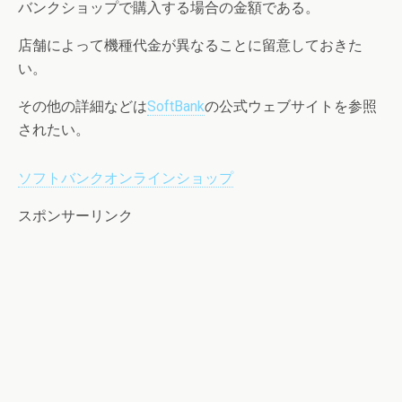
バンクショップで購入する場合の金額である。
店舗によって機種代金が異なることに留意しておきた
い。
その他の詳細などは
SoftBank
の公式ウェブサイトを参照
されたい。
ソフトバンクオンラインショップ
スポンサーリンク