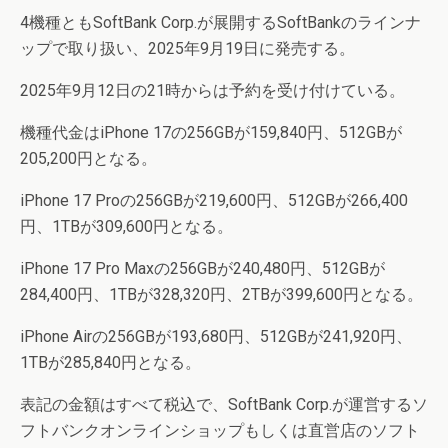
4機種ともSoftBank Corp.が展開するSoftBankのラインナ
ップで取り扱い、2025年9月19日に発売する。
2025年9月12日の21時からは予約を受け付けている。
機種代金はiPhone 17の256GBが159,840円、512GBが
205,200円となる。
iPhone 17 Proの256GBが219,600円、512GBが266,400
円、1TBが309,600円となる。
iPhone 17 Pro Maxの256GBが240,480円、512GBが
284,400円、1TBが328,320円、2TBが399,600円となる。
iPhone Airの256GBが193,680円、512GBが241,920円、
1TBが285,840円となる。
表記の金額はすべて税込で、SoftBank Corp.が運営するソ
フトバンクオンラインショップもしくは直営店のソフト