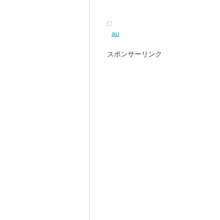
au
スポンサーリンク