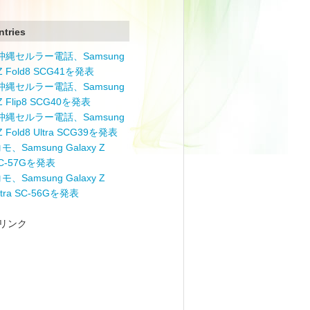
ntries
と沖縄セルラー電話、Samsung
 Z Fold8 SCG41を発表
と沖縄セルラー電話、Samsung
 Z Flip8 SCG40を発表
と沖縄セルラー電話、Samsung
 Z Fold8 Ultra SCG39を発表
モ、Samsung Galaxy Z
 SC-57Gを発表
モ、Samsung Galaxy Z
Ultra SC-56Gを発表
リンク