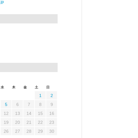
jp
水
木
金
土
日
1
2
5
6
7
8
9
12
13
14
15
16
19
20
21
22
23
26
27
28
29
30