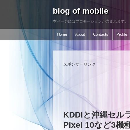
blog of mobile
本ページにはプロモーションが含まれます。
Home
About
Contacts
Profile
スポンサーリンク
KDDIと沖縄セルラ
Pixel 10など3