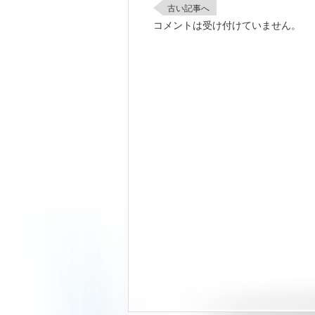
古い記事へ
コメントは受け付けていません。