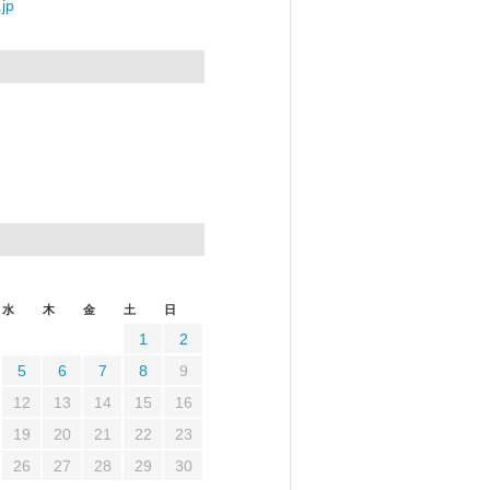
jp
水
木
金
土
日
1
2
5
6
7
8
9
12
13
14
15
16
19
20
21
22
23
26
27
28
29
30