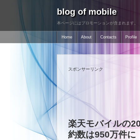
blog of mobile
本ページにはプロモーションが含まれます。
Home
About
Contacts
Profile
スポンサーリンク
楽天モバイルの20
約数は950万件に