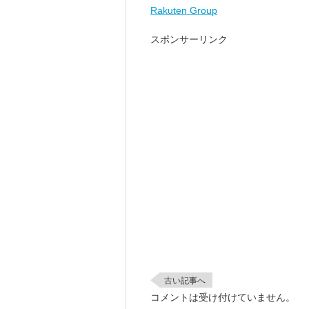
Rakuten Group
スポンサーリンク
古い記事へ
コメントは受け付けていません。