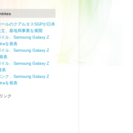
ntries
ポールのクアルタスSGPが日本
設立、基地局事業を展開
ル、Samsung Galaxy Z
Ultraを発表
ル、Samsung Galaxy Z
を発表
ル、Samsung Galaxy Z
を発表
ク、Samsung Galaxy Z
Ultraを発表
リンク