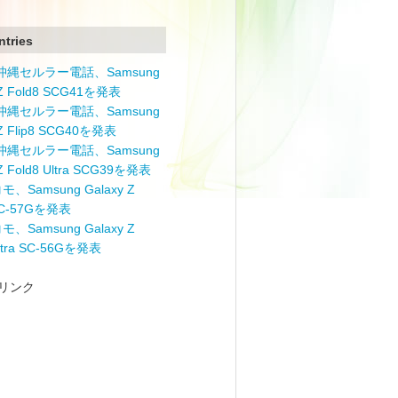
ntries
と沖縄セルラー電話、Samsung
 Z Fold8 SCG41を発表
と沖縄セルラー電話、Samsung
 Z Flip8 SCG40を発表
と沖縄セルラー電話、Samsung
 Z Fold8 Ultra SCG39を発表
モ、Samsung Galaxy Z
 SC-57Gを発表
モ、Samsung Galaxy Z
Ultra SC-56Gを発表
リンク