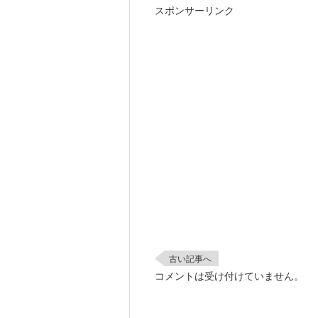
スポンサーリンク
古い記事へ
コメントは受け付けていません。