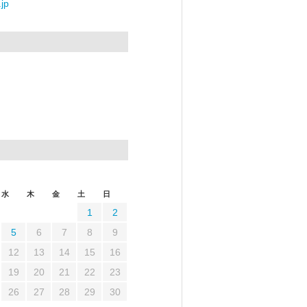
jp
水
木
金
土
日
1
2
5
6
7
8
9
12
13
14
15
16
19
20
21
22
23
26
27
28
29
30