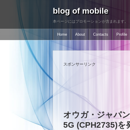
blog of mobile
本ページにはプロモーションが含まれます。
Home
About
Contacts
Profile
スポンサーリンク
オウガ・ジャパン、
5G (CPH2735)