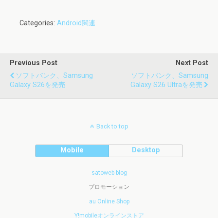
Categories:
Android関連
Previous Post
Next Post
ソフトバンク、Samsung
ソフトバンク、Samsung
Galaxy S26を発売
Galaxy S26 Ultraを発売
Back to top
Mobile
Desktop
satoweb-blog
プロモーション
au Online Shop
Y!mobileオンラインストア