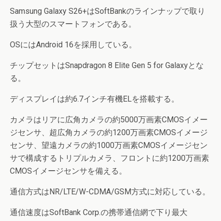
Samsung Galaxy S26+はSoftBankのラインナップで取り
扱う大型のスマートフォンである。
OSにはAndroid 16を採用している。
チップセットはSnapdragon 8 Elite Gen 5 for Galaxyとな
る。
ディスプレイは約6.7インチ有機ELを搭載する。
カメラはリアに広角カメラの約5000万画素CMOSイメー
ジセンサ、超広角カメラの約1200万画素CMOSイメージ
センサ、望遠カメラの約1000万画素CMOSイメージセン
サで構成するトリプルカメラ、フロントに約1200万画素
CMOSイメージセンサを備える。
通信方式はNR/LTE/W-CDMA/GSM方式に対応している。
通信速度はSoftBank Corp.の携帯通信網で下り最大