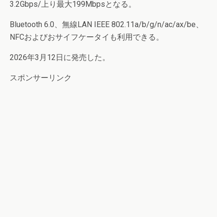
3.2Gbps/上り最大199Mbpsとなる。
Bluetooth 6.0、無線LAN IEEE 802.11a/b/g/n/ac/ax/be、
NFCおよびおサイフケータイも利用できる。
2026年3月12日に発売した。
スポンサーリンク