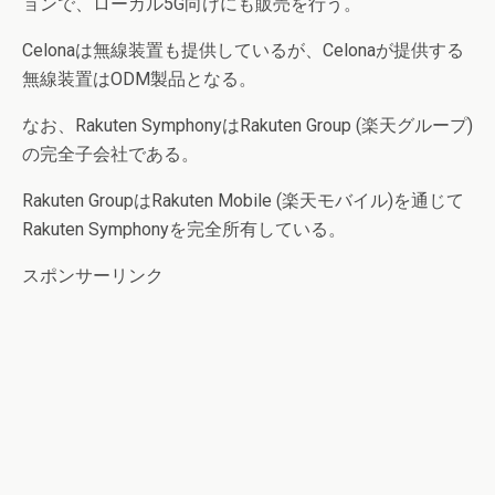
ョンで、ローカル5G向けにも販売を行う。
Celonaは無線装置も提供しているが、Celonaが提供する
無線装置はODM製品となる。
なお、Rakuten SymphonyはRakuten Group (楽天グループ)
の完全子会社である。
Rakuten GroupはRakuten Mobile (楽天モバイル)を通じて
Rakuten Symphonyを完全所有している。
スポンサーリンク