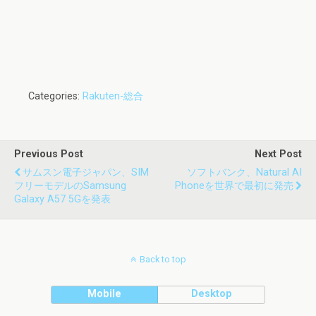
Categories:
Rakuten-総合
Previous Post
Next Post
サムスン電子ジャパン、SIM
ソフトバンク、Natural AI
フリーモデルのSamsung
Phoneを世界で最初に発売
Galaxy A57 5Gを発表
Back to top
Mobile
Desktop