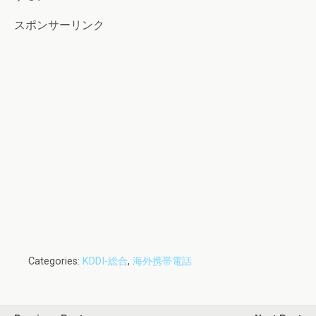
スポンサーリンク
Categories:
KDDI-総合
,
海外携帯電話