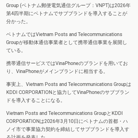
Group (ベトナム郵便電気通信グループ：VNPT)は2026年
第4四半期にベトナムでサブブランドを導入することが
分かった。
ベトナムではVietnam Posts and Telecommunications
Groupが移動体通信事業者として携帯通信事業を展開し
ている。
携帯通信サービスではVinaPhoneのブランドを用いてお
り、VinaPhoneがメインブランドに相当する。
事実上、Vietnam Posts and Telecommunications Groupは
KDDI CORPORATIONと協力してVinaPhoneのサブブラン
ドを導入することになる。
Vietnam Posts and Telecommunications GroupとKDDI
CORPORATIONは2026年3月10日にベトナムの首都・ハ
ノイ市で事業協力契約を締結してサブブランドを導入す
る計画を発表した。