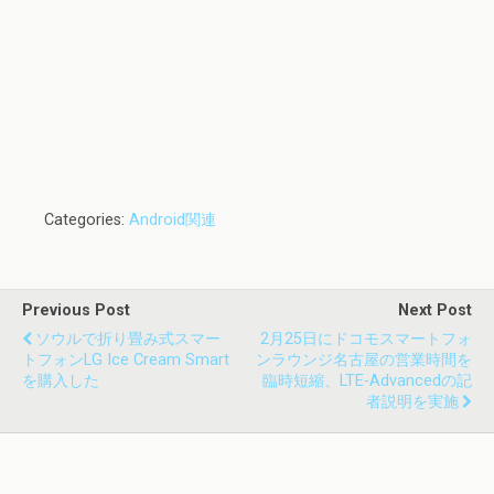
Categories:
Android関連
Previous Post
Next Post
ソウルで折り畳み式スマー
2月25日にドコモスマートフォ
トフォンLG Ice Cream Smart
ンラウンジ名古屋の営業時間を
を購入した
臨時短縮、LTE-Advancedの記
者説明を実施