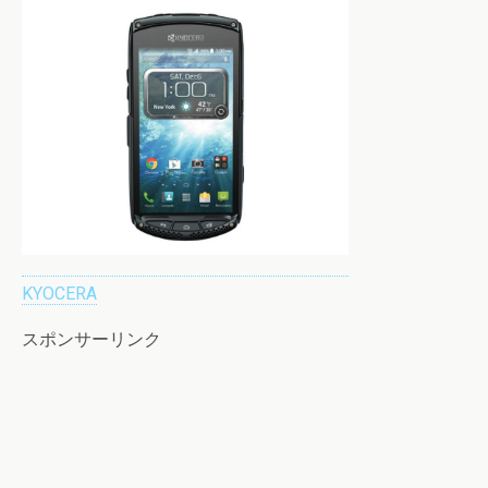
KYOCERA
スポンサーリンク