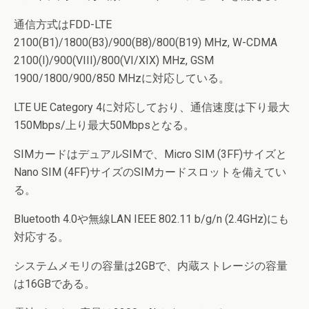
通信方式はFDD-LTE
2100(B1)/1800(B3)/900(B8)/800(B19) MHz, W-CDMA
2100(I)/900(VIII)/800(VI/XIX) MHz, GSM
1900/1800/900/850 MHzに対応している。
LTE UE Category 4に対応しており、通信速度は下り最大
150Mbps/上り最大50Mbpsとなる。
SIMカードはデュアルSIMで、Micro SIM (3FF)サイズと
Nano SIM (4FF)サイズのSIMカードスロットを備えてい
る。
Bluetooth 4.0や無線LAN IEEE 802.11 b/g/n (2.4GHz)にも
対応する。
システムメモリの容量は2GBで、内蔵ストレージの容量
は16GBである。