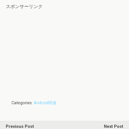
スポンサーリンク
Categories:
Android関連
Previous Post
Next Post