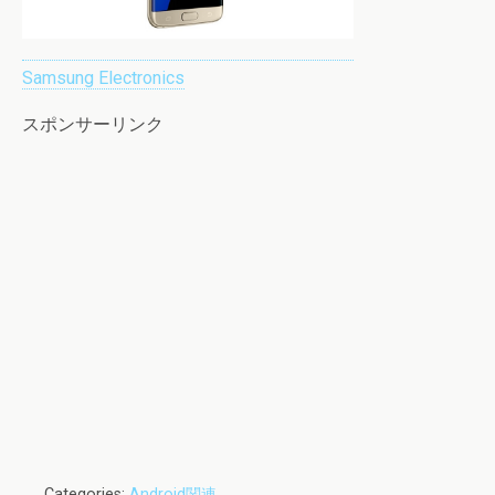
Samsung Electronics
スポンサーリンク
Categories:
Android関連