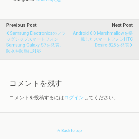
Previous Post
Next Post
Samsung Electronicsのフラ
Android 6.0 Marshmallowを搭
ッグシップスマートフォン
載したスマートフォンHTC
Samsung Galaxy S7を発表、
Desire 825を発表
防水や防塵に対応
コメントを残す
コメントを投稿するには
ログイン
してください。
Back to top