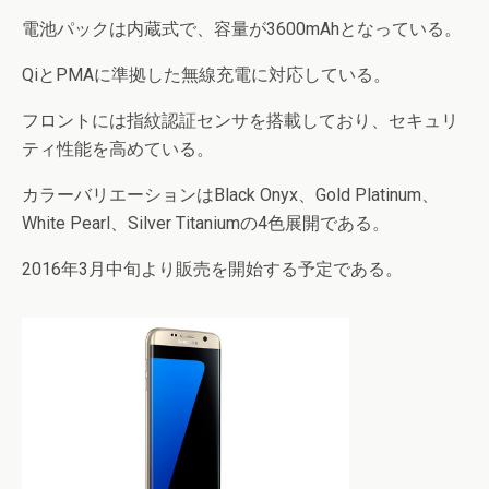
電池パックは内蔵式で、容量が3600mAhとなっている。
QiとPMAに準拠した無線充電に対応している。
フロントには指紋認証センサを搭載しており、セキュリ
ティ性能を高めている。
カラーバリエーションはBlack Onyx、Gold Platinum、
White Pearl、Silver Titaniumの4色展開である。
2016年3月中旬より販売を開始する予定である。