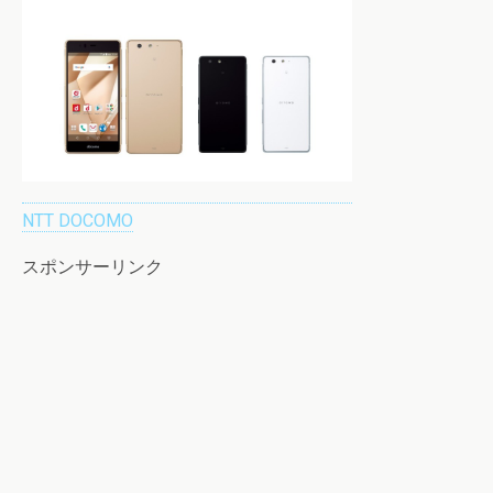
NTT DOCOMO
スポンサーリンク