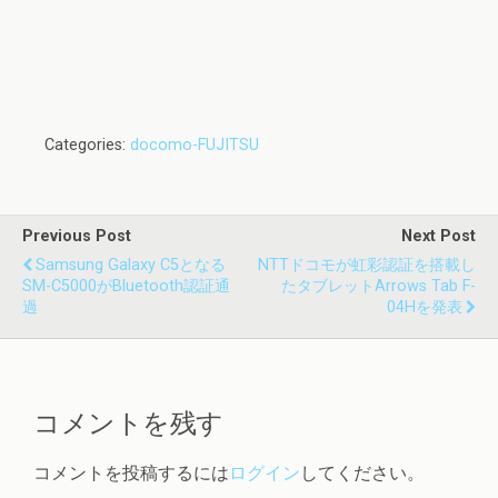
Categories:
docomo-FUJITSU
Previous Post
Next Post
Samsung Galaxy C5となる
NTTドコモが虹彩認証を搭載し
SM-C5000がBluetooth認証通
たタブレットarrows Tab F-
過
04Hを発表
コメントを残す
コメントを投稿するには
ログイン
してください。