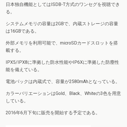
日本独自機能としてはISDB-T方式のワンセグを視聴でき
る。
システムメモリの容量は2GBで、内蔵ストレージの容量
は16GBである。
外部メモリを利用可能で、microSDカードスロットを搭
載する。
IPX5/IPX8に準拠した防水性能やIP6Xに準拠した防塵性
能を備えている。
電池パックは内蔵式で、容量が2580mAhとなっている。
カラーバリエーションはGold、Black、Whiteの3色を用意
している。
2016年6月下旬に販売を開始する予定である。