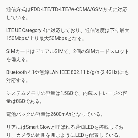
通信方式はFDD-LTE/TD-LTE/W-CDMA/GSM方式に対応
している。
LTE UE Category 4に対応しており、通信速度は下り最大
150Mbps/上り最大50Mbpsとなる。
SIMカードはデュアルSIMで、2個のSIMカードスロット
を備える。
Bluetooth 4.1や無線LAN IEEE 802.11 b/g/n (2.4GHz)にも
対応する。
システムメモリの容量は1.5GBで、内蔵ストレージの容
量は8GBである。
電池パックの容量は2600mAhとなっている。
リアにはSmart Glowと呼ばれる通知LEDを搭載してお
り、カメラの周囲を囲むようにLEDを配置している。