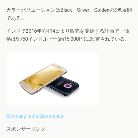
カラーバリエーションはBlack、Silver、Goldenの3色展開
である。
インドで2016年7月14日より販売を開始する計画で、価
格は9,750インドルピー(約15,000円)に設定されている。
Samsung India Electronics
スポンサーリンク