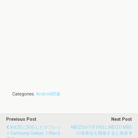
Categories:
Android関連
Previous Post
Next Post
VoLTEに対応したタブレッ
MEIZUが7月19日にMEIZU MX6
トSamsung Galaxy J Maxを
の発表会を開催すると発表