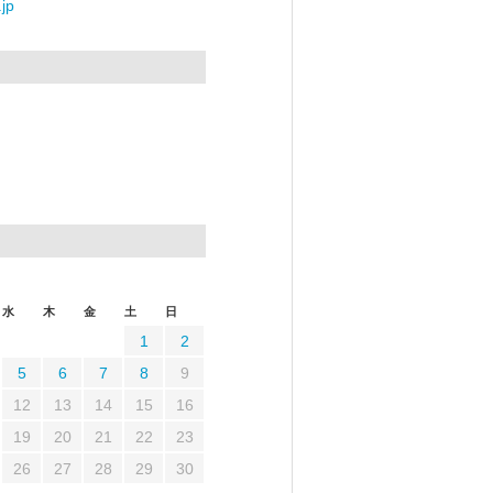
jp
水
木
金
土
日
1
2
5
6
7
8
9
12
13
14
15
16
19
20
21
22
23
26
27
28
29
30