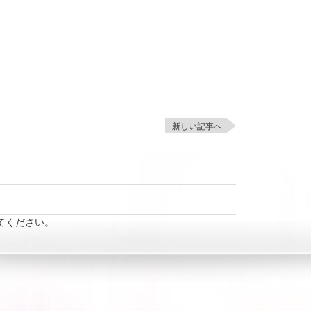
新しい記事へ
てください。