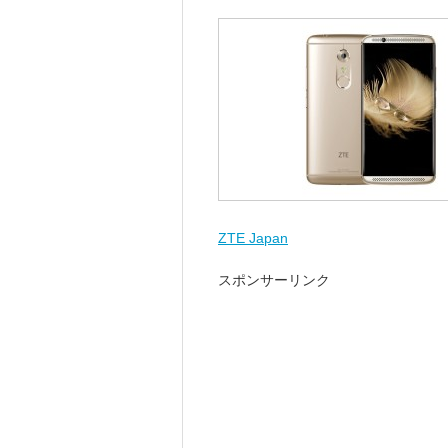
ZTE Japan
スポンサーリンク