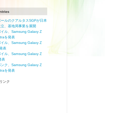
ntries
ポールのクアルタスSGPが日本
設立、基地局事業を展開
ル、Samsung Galaxy Z
Ultraを発表
ル、Samsung Galaxy Z
を発表
ル、Samsung Galaxy Z
を発表
ク、Samsung Galaxy Z
Ultraを発表
リンク