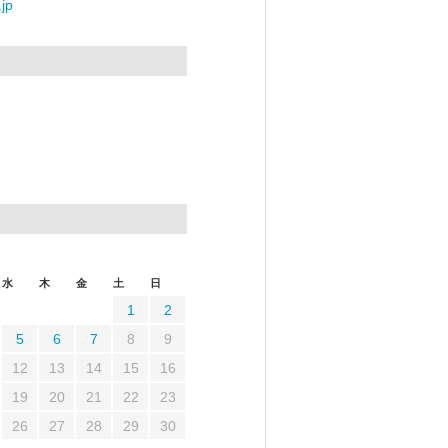
jp
水
木
金
土
日
1
2
5
6
7
8
9
12
13
14
15
16
19
20
21
22
23
26
27
28
29
30