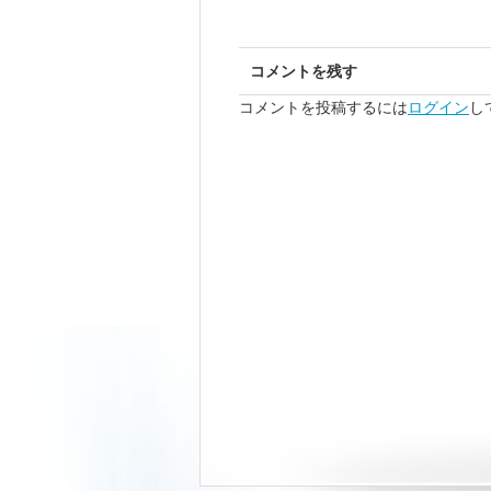
コメントを残す
コメントを投稿するには
ログイン
し