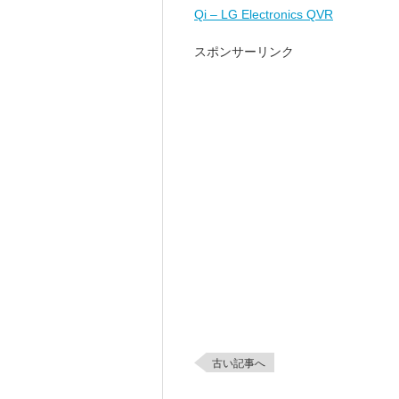
Qi – LG Electronics QVR
スポンサーリンク
古い記事へ