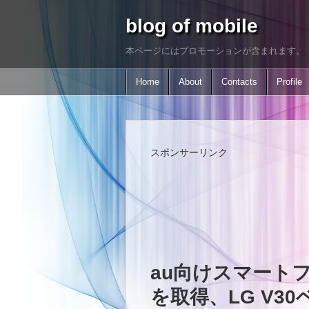
blog of mobile
本ページにはプロモーションが含まれます。
Home
About
Contacts
Profile
スポンサーリンク
au向けスマートフ
を取得、LG V3