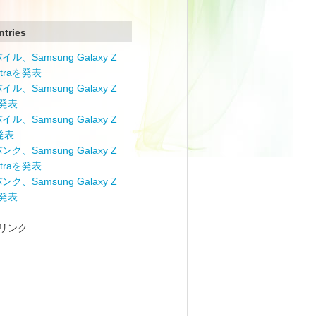
ntries
ル、Samsung Galaxy Z
Ultraを発表
ル、Samsung Galaxy Z
を発表
ル、Samsung Galaxy Z
を発表
ク、Samsung Galaxy Z
Ultraを発表
ク、Samsung Galaxy Z
を発表
リンク