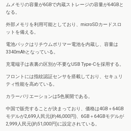
ムメモリの容量が6GBで内蔵ストレージの容量が64GBと
なる。
外部メモリを利用可能としており、microSDカードスロ
ットを備える。
電池パックはリチウムポリマー電池を内蔵し、容量は
3340mAhとなっている。
充電端子は表裏の区別が不要なUSB Type-Cを採用する。
フロントには指紋認証センサを搭載しており、セキュリ
ティ性能を高めている。
カラーバリエーションは5色展開である。
中国で販売することが決まっており、価格は4GB＋64GB
モデルが2,699人民元(約46,000円)、6GB＋64GBモデルが
2,999人民元(約51,000円)に設定されている。