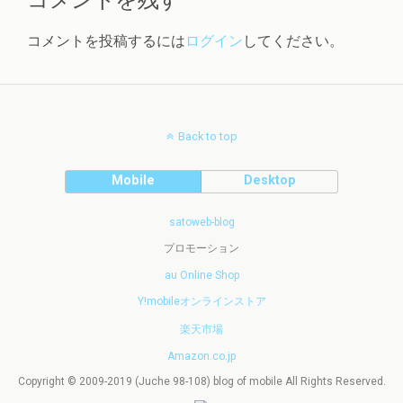
コメントを残す
コメントを投稿するには
ログイン
してください。
Back to top
Mobile
Desktop
satoweb-blog
プロモーション
au Online Shop
Y!mobileオンラインストア
楽天市場
Amazon.co.jp
Copyright © 2009-2019 (Juche 98-108) blog of mobile All Rights Reserved.