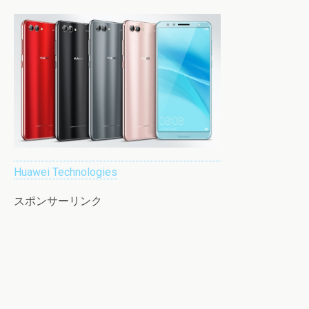
Huawei Technologies
スポンサーリンク