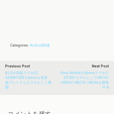
Categories:
Android関連
Previous Post
Next Post
LGが高級スマホLG
Sony MobileがXperiaスマホの
SIGNATURE Editionを発表、
2018年モデルとしてH8216/
超プレミアムスマホとして展
H8266/ H8276/ H8296を開発
開
中