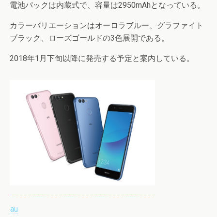
電池パックは内蔵式で、容量は2950mAhとなっている。
カラーバリエーションはオーロラブルー、グラファイト
ブラック、ローズゴールドの3色展開である。
2018年1月下旬以降に発売する予定と案内している。
au